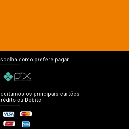
scolha como prefere pagar
ceitamos os principais cartões
rédito ou Débito