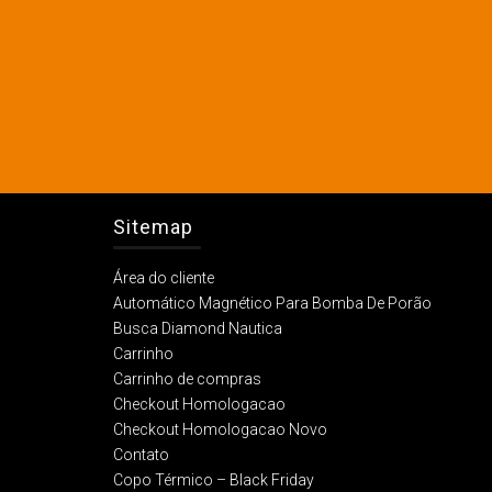
Sitemap
Área do cliente
Automático Magnético Para Bomba De Porão
Busca Diamond Nautica
Carrinho
Carrinho de compras
Checkout Homologacao
Checkout Homologacao Novo
Contato
Copo Térmico – Black Friday