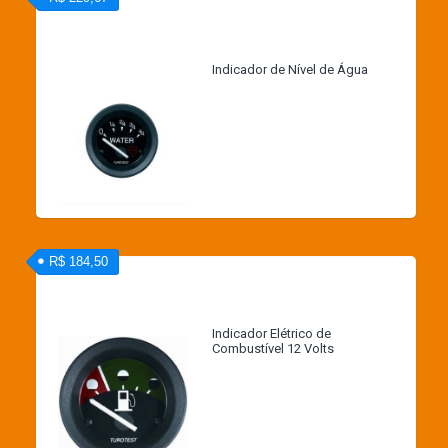
Indicador de Nível de Água
R$ 184,50
Indicador Elétrico de
Combustível 12 Volts