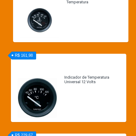
Temperatura
R$ 161,98
Indicador de Temperatura
Universal 12 Volts
R$ 229,67