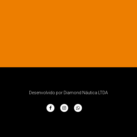
Desenvolvido por Diamond Náutica LTDA