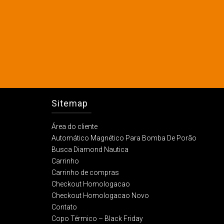
Sitemap
Área do cliente
Automático Magnético Para Bomba De Porão
Busca Diamond Nautica
Carrinho
Carrinho de compras
Checkout Homologacao
Checkout Homologacao Novo
Contato
Copo Térmico – Black Friday