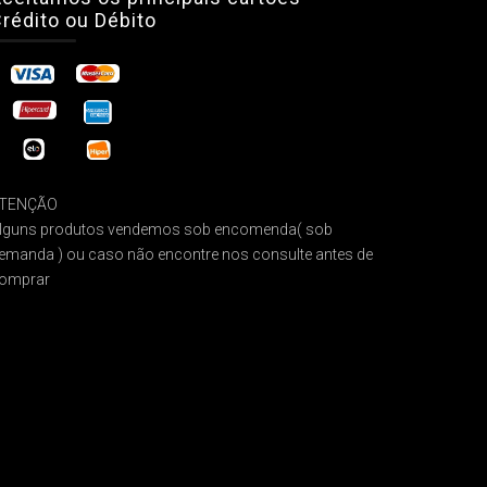
rédito ou Débito
TENÇÃO
lguns produtos vendemos sob encomenda( sob
emanda ) ou caso não encontre nos consulte antes de
omprar