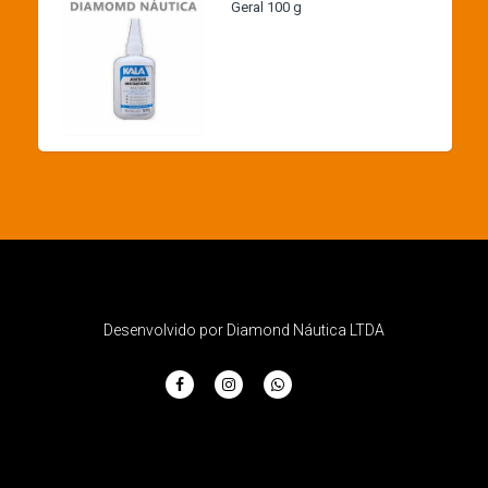
Geral 100 g
Desenvolvido por Diamond Náutica LTDA