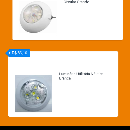
Circular Grande
R$ 86,16
Luminária Utilitária Náutica
Branca