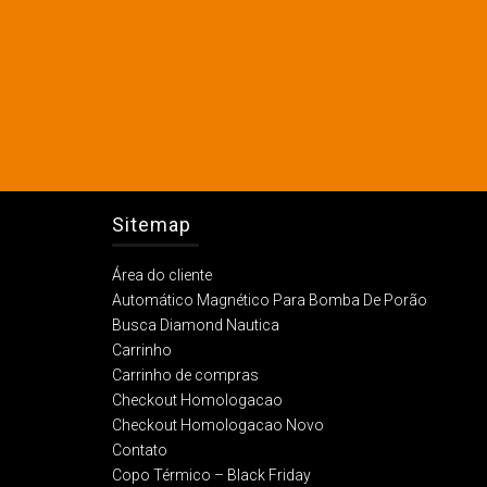
Sitemap
Área do cliente
Automático Magnético Para Bomba De Porão
Busca Diamond Nautica
Carrinho
Carrinho de compras
Checkout Homologacao
Checkout Homologacao Novo
Contato
Copo Térmico – Black Friday