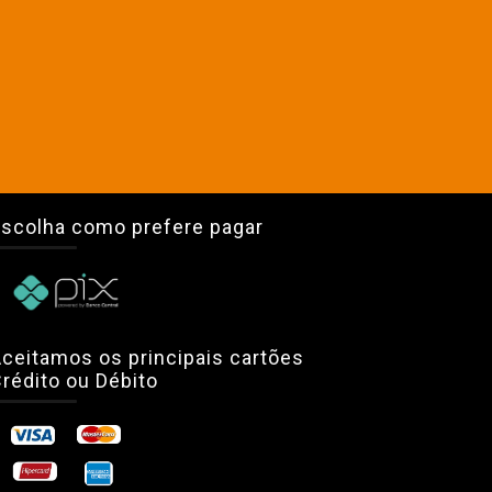
scolha como prefere pagar
ceitamos os principais cartões
rédito ou Débito