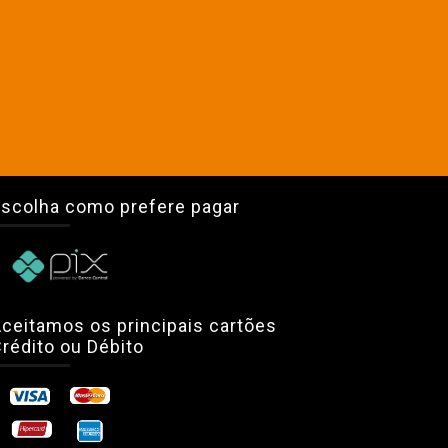
scolha como prefere pagar
ceitamos os principais cartões
rédito ou Débito