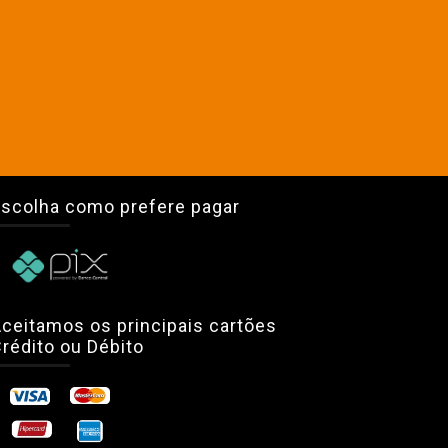
scolha como prefere pagar
ceitamos os principais cartões
rédito ou Débito