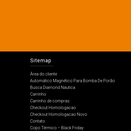
Sitemap
Área do cliente
Automático Magnético Para Bomba De Porão
Busca Diamond Nautica
Carrinho
Carrinho de compras
Checkout Homologacao
Checkout Homologacao Novo
Contato
Copo Térmico – Black Friday