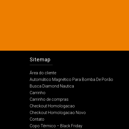
Sitemap
Área do cliente
Automático Magnético Para Bomba De Porão
Busca Diamond Nautica
Carrinho
Carrinho de compras
Checkout Homologacao
Checkout Homologacao Novo
Contato
Copo Térmico – Black Friday