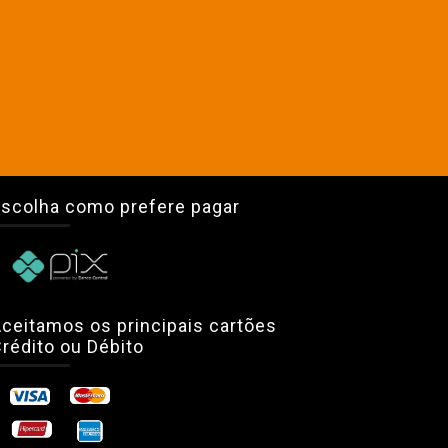
scolha como prefere pagar
ceitamos os principais cartões
rédito ou Débito