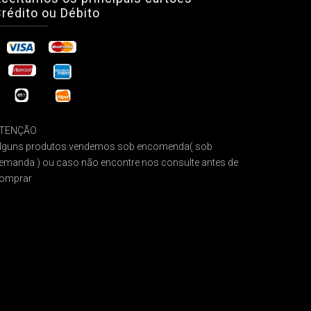
rédito ou Débito
TENÇÃO
lguns produtos vendemos sob encomenda( sob
emanda ) ou caso não encontre nos consulte antes de
omprar