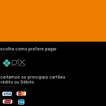
scolha como prefere pagar
ceitamos os principais cartões
rédito ou Débito