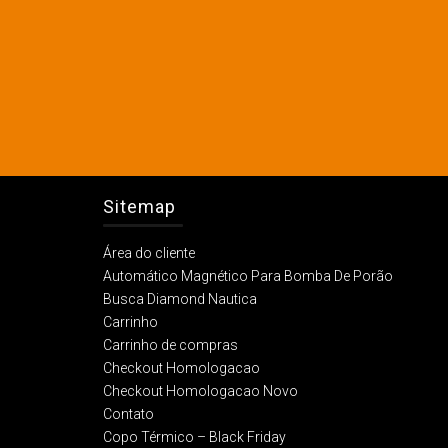
Sitemap
Área do cliente
Automático Magnético Para Bomba De Porão
Busca Diamond Nautica
Carrinho
Carrinho de compras
Checkout Homologacao
Checkout Homologacao Novo
Contato
Copo Térmico – Black Friday